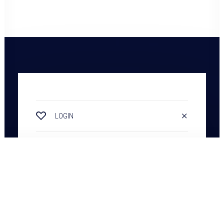
LOGIN
ACCEDI