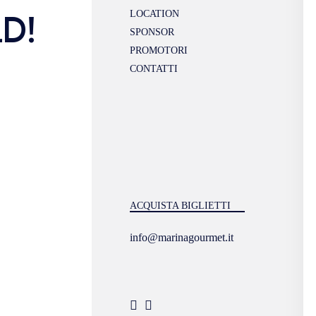
D!
LOCATION
SPONSOR
PROMOTORI
CONTATTI
ACQUISTA BIGLIETTI
info@marinagourmet.it