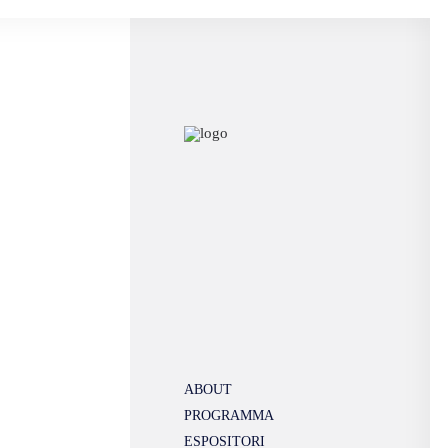
ABOUT
PROGRAMMA
ESPOSITORI