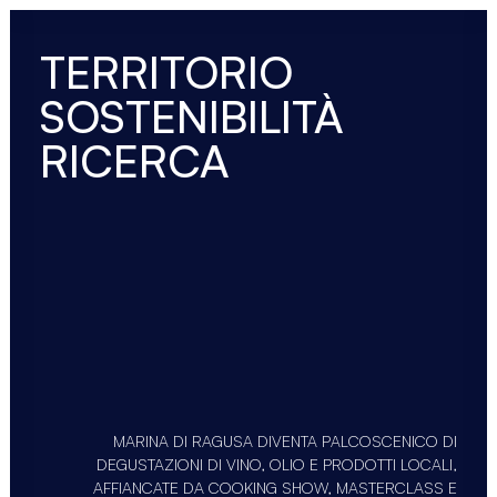
TERRITORIO
SOSTENIBILITÀ
RICERCA
MARINA DI RAGUSA DIVENTA PALCOSCENICO DI
DEGUSTAZIONI DI VINO, OLIO E PRODOTTI LOCALI,
AFFIANCATE DA COOKING SHOW, MASTERCLASS E