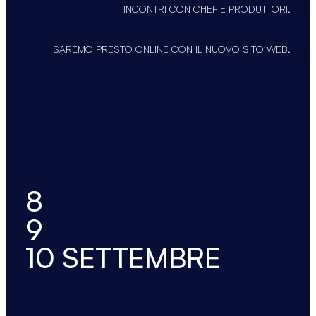
INCONTRI CON CHEF E PRODUTTORI.
SAREMO PRESTO ONLINE CON IL NUOVO SITO WEB.
8
9
10 SETTEMBRE